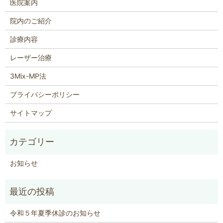
医院案内
院内のご紹介
診療内容
レーザー治療
3Mix-MP法
プライバシーポリシー
サイトマップ
お知らせ
令和５年夏季休診のお知らせ