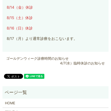
8/14（金）休診
8/15（土）休診
8/16（日）休診
8/17（月）より通常診療をおこないます。
ゴールデンウィーク診療時間のお知らせ
4/7(水）臨時休診のお知らせ
HOME