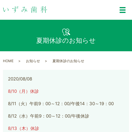
メ
夏期休診のお知らせ
HOME
お知らせ
夏期休診のお知らせ
2020/08/08
8/10（月）休診
8/11（火）午前9：00～12：00/午後14：30～19：00
8/12（水）午前9：00～12：00/午後休診
8/13（木）休診