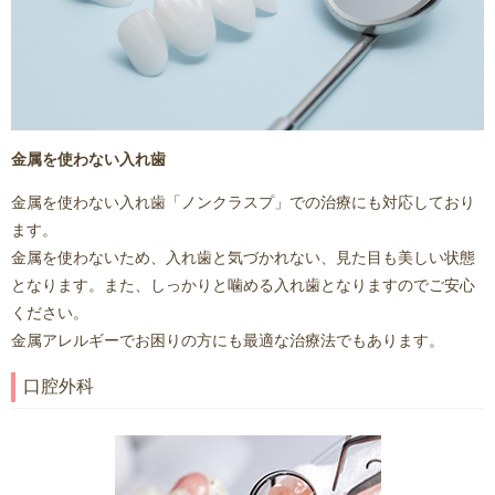
金属を使わない入れ歯
金属を使わない入れ歯「ノンクラスプ」での治療にも対応しており
ます。
金属を使わないため、入れ歯と気づかれない、見た目も美しい状態
となります。また、しっかりと噛める入れ歯となりますのでご安心
ください。
金属アレルギーでお困りの方にも最適な治療法でもあります。
口腔外科