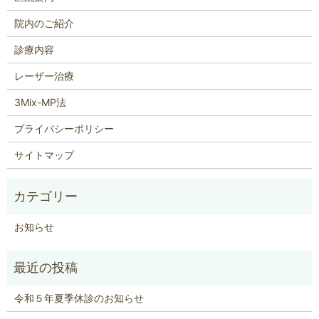
院内のご紹介
診療内容
レーザー治療
3Mix-MP法
プライバシーポリシー
サイトマップ
お知らせ
令和５年夏季休診のお知らせ