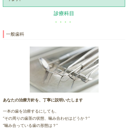
診療科目
一般歯科
あなたの治療方針を、丁寧に説明いたします
一本の歯を治療するにしても、
“その周りの歯茎の状態、噛み合わせはどうか？”
“噛み合っている歯の形態は？”