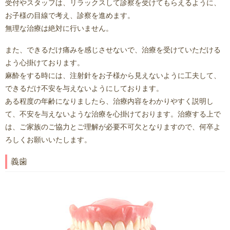
受付やスタッフは、リラックスして診察を受けてもらえるように、
お子様の目線で考え、診察を進めます。
無理な治療は絶対に行いません。
また、できるだけ痛みを感じさせないで、治療を受けていただける
よう心掛けております。
麻酔をする時には、注射針をお子様から見えないように工夫して、
できるだけ不安を与えないようにしております。
ある程度の年齢になりましたら、治療内容をわかりやすく説明し
て、不安を与えないような治療を心掛けております。治療する上で
は、ご家族のご協力とご理解が必要不可欠となりますので、何卒よ
ろしくお願いいたします。
義歯