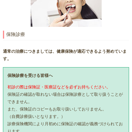
保険診療
通常の治療につきましては、健康保険が適応できるよう努めていま
す。
保険診療を受ける皆様へ
初診の際は保険証・医療証などを必ずお持ちください。
保険証の確認が取れない場合は保険診療として取り扱うことが
できません。
また、保険証のコピーもお取り扱いしておりません。
（自費診療扱いとなります。）
診療保険機関により月初めに保険証の確認が義務づけられてお
ります。