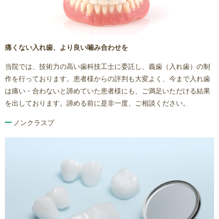
痛くない入れ歯、より良い噛み合わせを
当院では、技術力の高い歯科技工士に委託し、義歯（入れ歯）の制
作を行っております。患者様からの評判も大変よく、今まで入れ歯
は痛い・合わないと諦めていた患者様にも、ご満足いただける結果
を出しております。諦める前に是非一度、ご相談ください。
ノンクラスプ