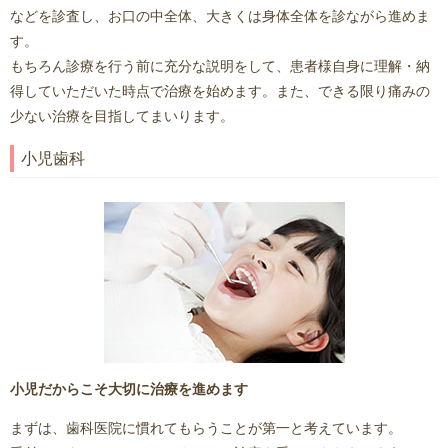
などを診査し、お口の中全体、大きくは身体全体を診ながら進めま
す。
もちろん診療を行う前に充分な説明をして、患者様自身に理解・納
得していただいた時点で治療を始めます。また、できる限り痛みの
少ない治療を目指してまいります。
小児歯科
小児だからこそ大切に治療を進めます
まずは、歯科医院に慣れてもらうことが第一と考えています。