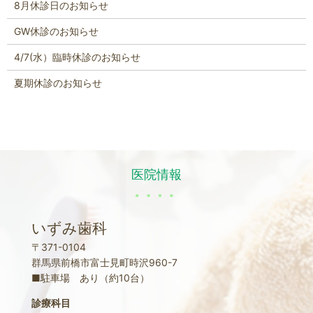
8月休診日のお知らせ
GW休診のお知らせ
4/7(水）臨時休診のお知らせ
夏期休診のお知らせ
医院情報
いずみ歯科
〒371-0104
群馬県前橋市富士見町時沢960-7
■駐車場 あり（約10台）
診療科目