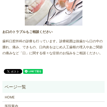
お口のトラブルもご相談ください
歯科口腔外科の診療も行っています。診療範囲は抜歯から口の中の
腫れ、痛み、できもの、口内炎をはじめ人工歯根の埋入やあご関節
の痛みなど「口」に関する様々な症状のお悩みをご相談ください。
HOME
医院案内